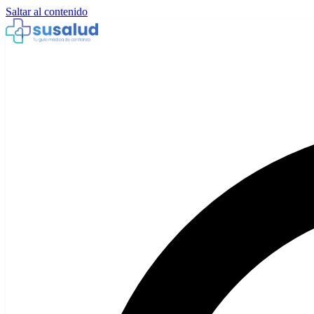
Saltar al contenido