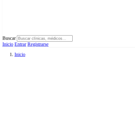
Buscar
Inicio
Entrar
Registrarse
Inicio