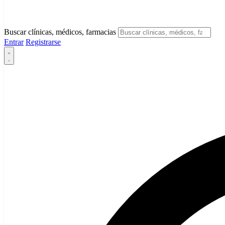
Buscar clínicas, médicos, farmacias
Entrar
Registrarse