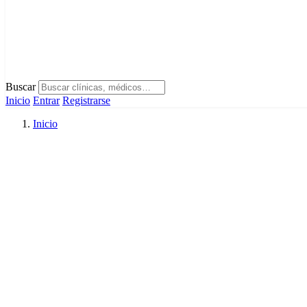
Buscar
Inicio
Entrar
Registrarse
Inicio