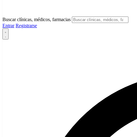
Buscar clínicas, médicos, farmacias
Entrar
Registrarse