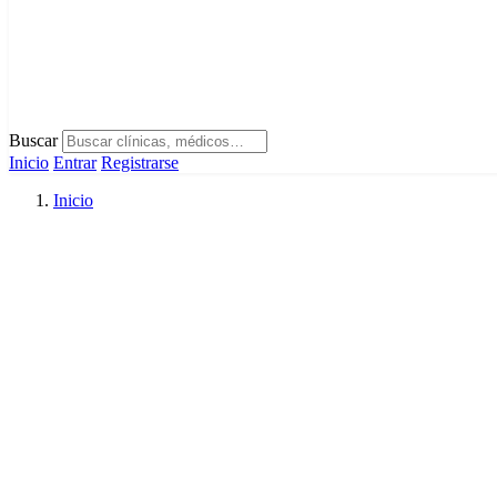
Buscar
Inicio
Entrar
Registrarse
Inicio