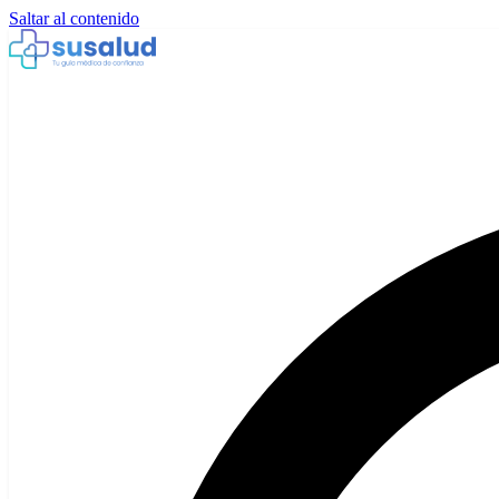
Saltar al contenido