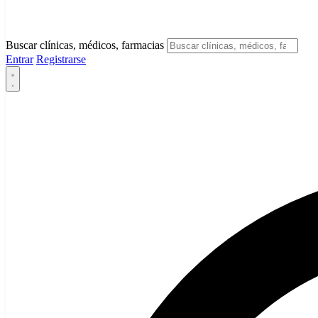
Buscar clínicas, médicos, farmacias
Entrar
Registrarse