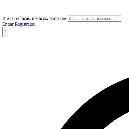
Buscar clínicas, médicos, farmacias
Entrar
Registrarse