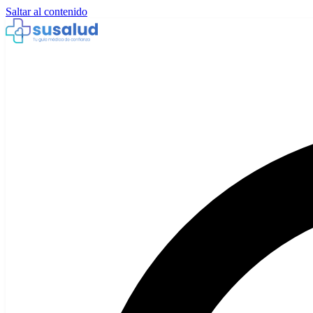
Saltar al contenido