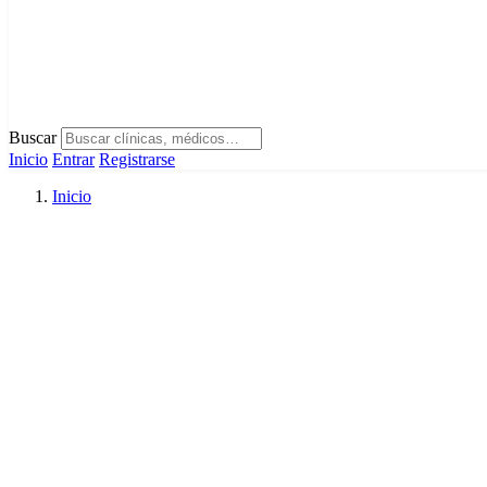
Buscar
Inicio
Entrar
Registrarse
Inicio