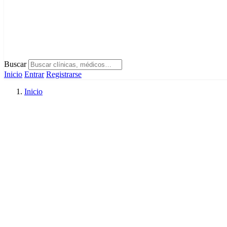
Buscar
Inicio
Entrar
Registrarse
Inicio