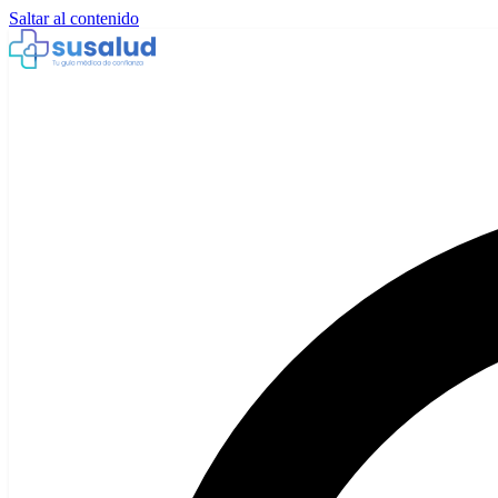
Saltar al contenido