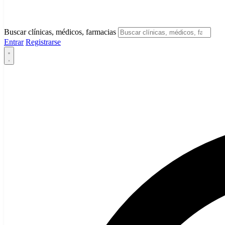
Buscar clínicas, médicos, farmacias
Entrar
Registrarse